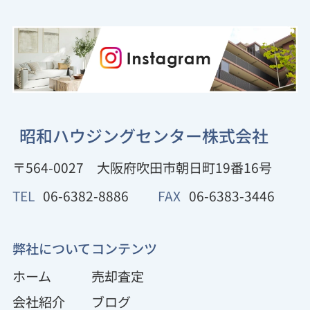
昭和ハウジングセンター株式会社
〒564-0027
大阪府吹田市朝日町19番16号
TEL
06-6382-8886
FAX
06-6383-3446
弊社について
コンテンツ
ホーム
売却査定
会社紹介
ブログ