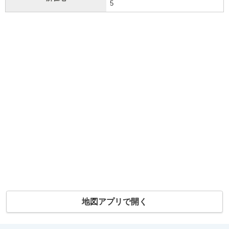
5
地図アプリで開く