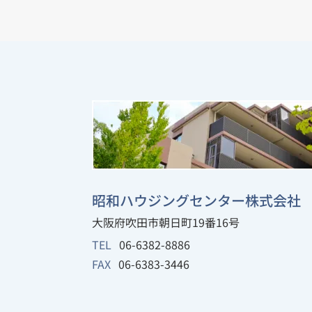
昭和ハウジングセンター株式会社
大阪府吹田市朝日町19番16号
TEL
06-6382-8886
FAX
06-6383-3446