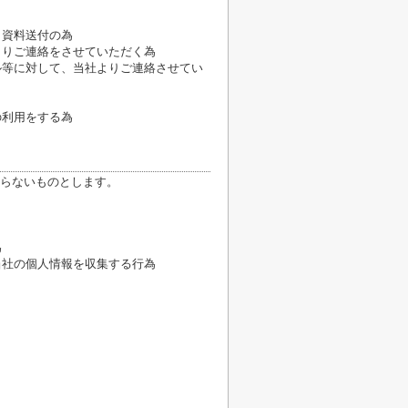
、資料送付の為
よりご連絡をさせていただく為
ル等に対して、当社よりご連絡させてい
の利用をする為
らないものとします。
為
当社の個人情報を収集する行為