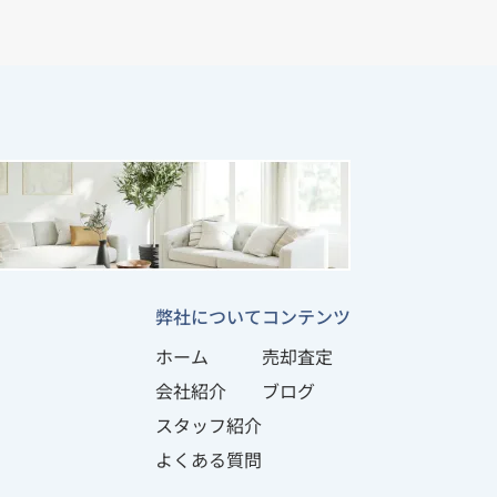
弊社について
コンテンツ
ホーム
売却査定
会社紹介
ブログ
スタッフ紹介
よくある質問