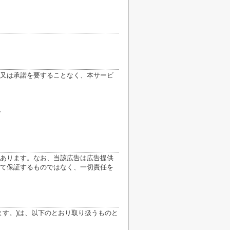
又は承諾を要することなく、本サービ
合
あります。なお、当該広告は広告提供
て保証するものではなく、一切責任を
ます。)は、以下のとおり取り扱うものと