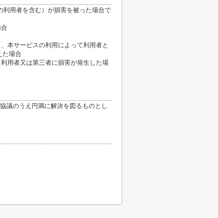
の利用者を含む）が損害を被った場合で
場合
き、本サービスの利用によって利用者と
えた場合
て利用者又は第三者に損害が発生した場
協議のうえ円満に解決を図るものとし