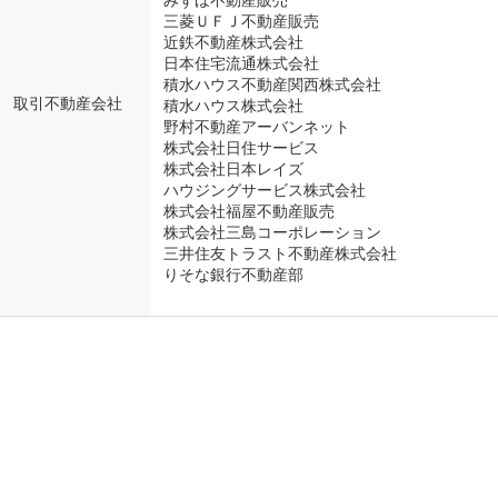
みずほ不動産販売
三菱ＵＦＪ不動産販売
近鉄不動産株式会社
日本住宅流通株式会社
積水ハウス不動産関西株式会社
取引不動産会社
積水ハウス株式会社
野村不動産アーバンネット
株式会社日住サービス
株式会社日本レイズ
ハウジングサービス株式会社
株式会社福屋不動産販売
株式会社三島コーポレーション
三井住友トラスト不動産株式会社
りそな銀行不動産部