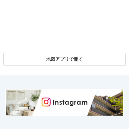
地図アプリで開く