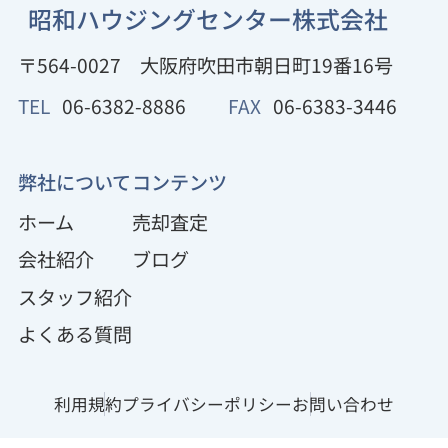
昭和ハウジングセンター株式会社
〒564-0027
大阪府吹田市朝日町19番16号
TEL
06-6382-8886
FAX
06-6383-3446
弊社について
コンテンツ
ホーム
売却査定
会社紹介
ブログ
スタッフ紹介
よくある質問
利用規約
プライバシーポリシー
お問い合わせ