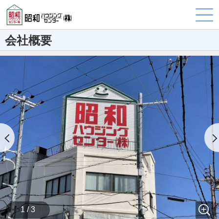
会社概要
1 / 3