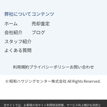
弊社について
コンテンツ
ホーム
売却査定
会社紹介
ブログ
スタッフ紹介
よくある質問
利用規約
プライバシーポリシー
お問い合わせ
© 昭和ハウジングセンター株式会社 All Rights Reserved.
当サイトでは、お客様の当サイト利用状況把握、サービス向上検討を目的と