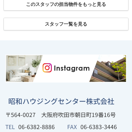
このスタッフの担当物件をもっと見る
スタッフ一覧を見る
昭和ハウジングセンター株式会社
〒564-0027
大阪府吹田市朝日町19番16号
TEL
06-6382-8886
FAX
06-6383-3446