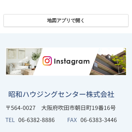
地図アプリで開く
昭和ハウジングセンター株式会社
〒564-0027
大阪府吹田市朝日町19番16号
TEL
06-6382-8886
FAX
06-6383-3446