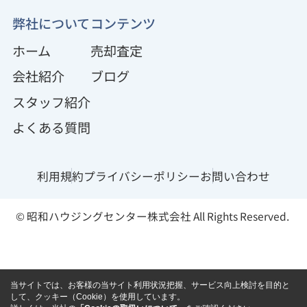
弊社について
コンテンツ
ホーム
売却査定
会社紹介
ブログ
スタッフ紹介
よくある質問
利用規約
プライバシーポリシー
お問い合わせ
© 昭和ハウジングセンター株式会社 All Rights Reserved.
当サイトでは、お客様の当サイト利用状況把握、サービス向上検討を目的と
して、クッキー（Cookie）を使用しています。