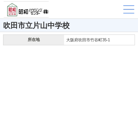
吹田市立片山中学校
所在地
大阪府吹田市竹谷町35-1