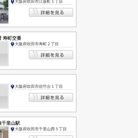
大阪府吹田市江坂町１丁目
 寿町交番
大阪府吹田市寿町２丁目
大阪府吹田市佐竹台１丁目
線千里山駅
大阪府吹田市千里山西５丁目