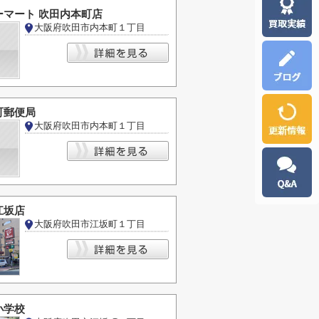
ーマート 吹田内本町店
大阪府吹田市内本町１丁目
町郵便局
大阪府吹田市内本町１丁目
江坂店
大阪府吹田市江坂町１丁目
小学校