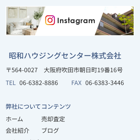
昭和ハウジングセンター株式会社
〒564-0027
大阪府吹田市朝日町19番16号
TEL
06-6382-8886
FAX
06-6383-3446
弊社について
コンテンツ
ホーム
売却査定
会社紹介
ブログ