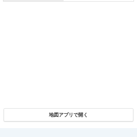
地図アプリで開く