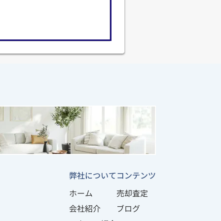
弊社について
コンテンツ
ホーム
売却査定
会社紹介
ブログ