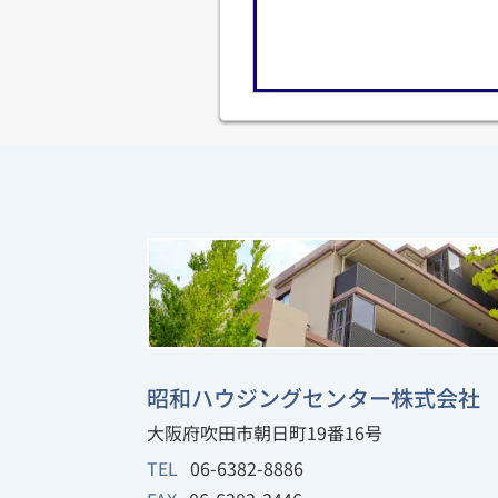
昭和ハウジングセンター株式会社
大阪府吹田市朝日町19番16号
TEL
06-6382-8886