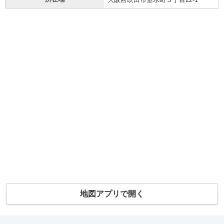
地図アプリで開く