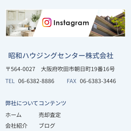
昭和ハウジングセンター株式会社
〒564-0027
大阪府吹田市朝日町19番16号
TEL
06-6382-8886
FAX
06-6383-3446
弊社について
コンテンツ
ホーム
売却査定
会社紹介
ブログ