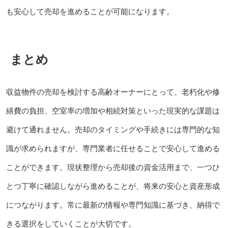
も安心して売却を進めることが可能になります。
まとめ
収益物件の売却を検討する高齢オーナーにとって、老朽化や修
繕費の負担、空室率の増加や相続対策といった現実的な課題は
避けて通れません。売却のタイミングや手続きには専門的な知
識が求められますが、専門業者に任せることで安心して進める
ことができます。現状整理から売却後の資金活用まで、一つひ
とつ丁寧に確認しながら進めることが、将来の安心と資産形成
につながります。常に最新の情報や専門知識に基づき、納得で
きる選択をしていくことが大切です。