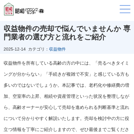
収益物件の売却で悩んでいませんか 専
門業者の選び方と流れをご紹介
2025-12-14
カテゴリ：
収益物件
収益物件を所有している高齢の方の中には、「売るべきタイミ
ングが分からない」「手続きが複雑で不安」と感じている方も
多いのではないでしょうか。本記事では、老朽化や修繕費の増
加、空室率の上昇、相続や資産管理といった状況を整理しなが
ら、高齢オーナーが安心して売却を進められる判断基準と流れ
について分かりやすく解説いたします。売却を検討中の方に役
立つ情報を丁寧にご紹介しますので、ぜひ最後までご覧くださ