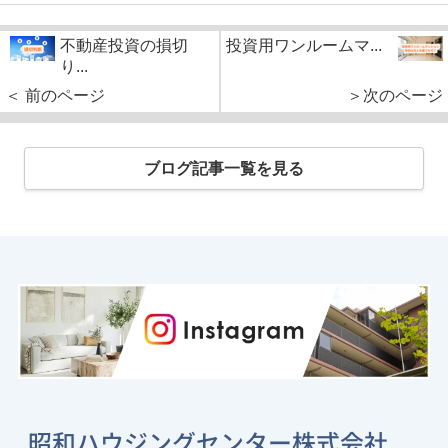
不動産投資の損切
投資用ワンルームマ...
り...
＜ 前のページ
＞次のページ
ブログ記事一覧を見る
昭和ハウジングセンター株式会社