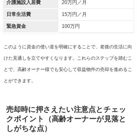
介護施設入居費
20万円／月
日常生活費
15万円／月
緊急資金
100万円
このように資金の使い道を明確にすることで、老後の生活に向
けた見通しを立てやすくなります。これらのステップを踏むこ
とで、高齢オーナー様でも安心して収益物件の売却を進めるこ
とができます。
売却時に押さえたい注意点とチェッ
クポイント（高齢オーナーが見落と
しがちな点）