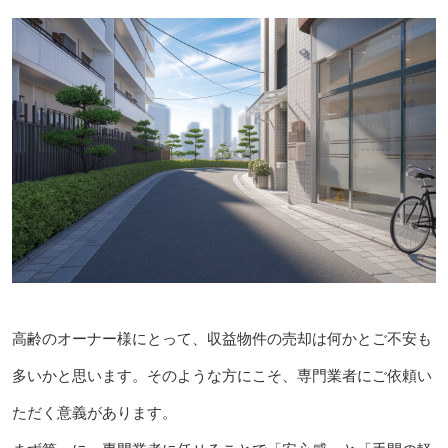
高齢のオーナー様にとって、収益物件の売却は何かとご不安も
多いかと思います。そのような方にこそ、専門業者にご依頼い
ただく意義があります。