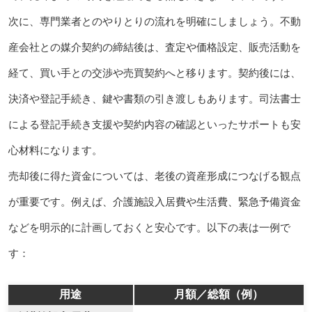
次に、専門業者とのやりとりの流れを明確にしましょう。不動
産会社との媒介契約の締結後は、査定や価格設定、販売活動を
経て、買い手との交渉や売買契約へと移ります。契約後には、
決済や登記手続き、鍵や書類の引き渡しもあります。司法書士
による登記手続き支援や契約内容の確認といったサポートも安
心材料になります。
売却後に得た資金については、老後の資産形成につなげる観点
が重要です。例えば、介護施設入居費や生活費、緊急予備資金
などを明示的に計画しておくと安心です。以下の表は一例で
す：
用途
月額／総額（例）