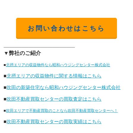
お問い合わせはこちら
------------------------------------------------------------
▼弊社のご紹介
■
北摂エリアの収益物件なら昭和ハウジングセンター株式会社
■
北摂エリアの収益物件に関する情報はこちら
■
吹田の新築住宅なら昭和ハウジングセンター株式会社
■
吹田不動産買取センターの買取査定はこちら
■
吹田エリアで不動産買取のことなら吹田不動産買取センターへ！
■
吹田不動産買取センターの買取実績はこちら