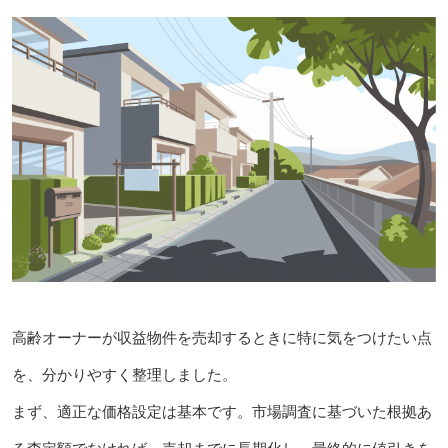
高齢オーナーが収益物件を売却するときに特に気をつけたい点
を、分かりやすく整理しました。
まず、適正な価格設定は基本です。市場調査に基づいた根拠あ