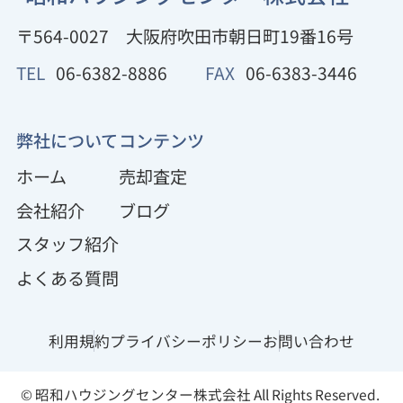
〒564-0027
大阪府吹田市朝日町19番16号
TEL
06-6382-8886
FAX
06-6383-3446
弊社について
コンテンツ
ホーム
売却査定
会社紹介
ブログ
スタッフ紹介
よくある質問
利用規約
プライバシーポリシー
お問い合わせ
© 昭和ハウジングセンター株式会社 All Rights Reserved.