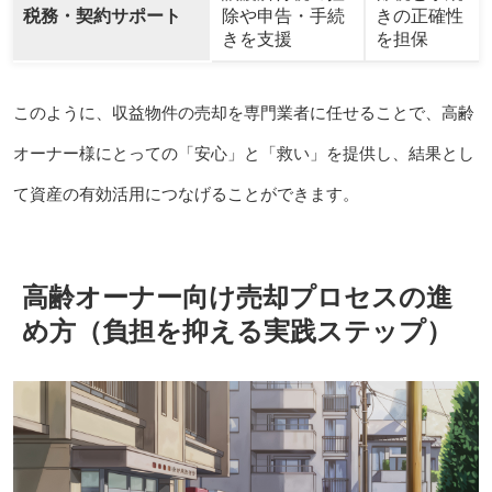
税務・契約サポート
除や申告・手続
きの正確性
きを支援
を担保
このように、収益物件の売却を専門業者に任せることで、高齢
オーナー様にとっての「安心」と「救い」を提供し、結果とし
て資産の有効活用につなげることができます。
高齢オーナー向け売却プロセスの進
め方（負担を抑える実践ステップ）