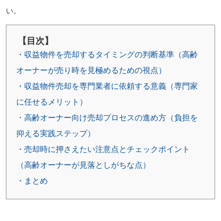
い。
【目次】
・収益物件を売却するタイミングの判断基準（高齢
オーナーが売り時を見極めるための視点）
・収益物件売却を専門業者に依頼する意義（専門家
に任せるメリット）
・高齢オーナー向け売却プロセスの進め方（負担を
抑える実践ステップ）
・売却時に押さえたい注意点とチェックポイント
（高齢オーナーが見落としがちな点）
・まとめ