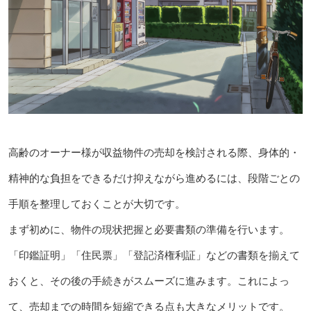
高齢のオーナー様が収益物件の売却を検討される際、身体的・
精神的な負担をできるだけ抑えながら進めるには、段階ごとの
手順を整理しておくことが大切です。
まず初めに、物件の現状把握と必要書類の準備を行います。
「印鑑証明」「住民票」「登記済権利証」などの書類を揃えて
おくと、その後の手続きがスムーズに進みます。これによっ
て、売却までの時間を短縮できる点も大きなメリットです。