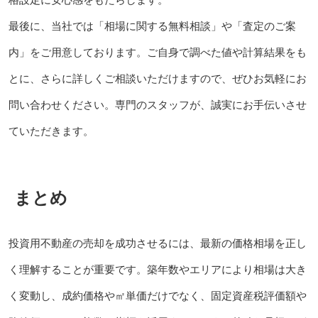
最後に、当社では「相場に関する無料相談」や「査定のご案
内」をご用意しております。ご自身で調べた値や計算結果をも
とに、さらに詳しくご相談いただけますので、ぜひお気軽にお
問い合わせください。専門のスタッフが、誠実にお手伝いさせ
ていただきます。
まとめ
投資用不動産の売却を成功させるには、最新の価格相場を正し
く理解することが重要です。築年数やエリアにより相場は大き
く変動し、成約価格や㎡単価だけでなく、固定資産税評価額や