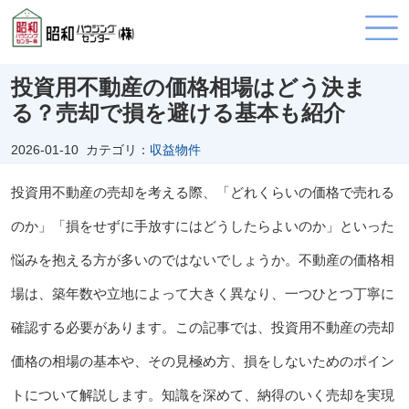
投資用不動産の価格相場はどう決ま
る？売却で損を避ける基本も紹介
2026-01-10
カテゴリ：
収益物件
投資用不動産の売却を考える際、「どれくらいの価格で売れる
のか」「損をせずに手放すにはどうしたらよいのか」といった
悩みを抱える方が多いのではないでしょうか。不動産の価格相
場は、築年数や立地によって大きく異なり、一つひとつ丁寧に
確認する必要があります。この記事では、投資用不動産の売却
価格の相場の基本や、その見極め方、損をしないためのポイン
トについて解説します。知識を深めて、納得のいく売却を実現