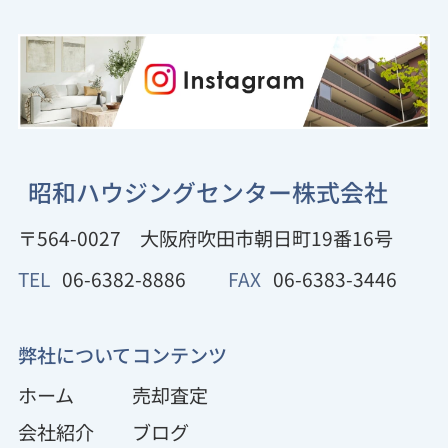
昭和ハウジングセンター株式会社
〒564-0027
大阪府吹田市朝日町19番16号
TEL
06-6382-8886
FAX
06-6383-3446
弊社について
コンテンツ
ホーム
売却査定
会社紹介
ブログ