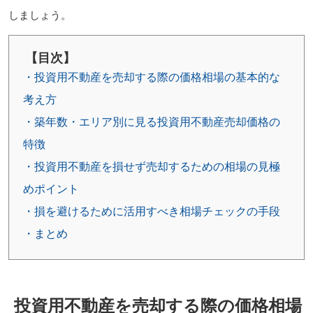
しましょう。
【目次】
・投資用不動産を売却する際の価格相場の基本的な
考え方
・築年数・エリア別に見る投資用不動産売却価格の
特徴
・投資用不動産を損せず売却するための相場の見極
めポイント
・損を避けるために活用すべき相場チェックの手段
・まとめ
投資用不動産を売却する際の価格相場