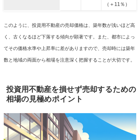
（＋11％）
このように、投資用不動産の売却価格は、築年数が浅いほど高
く、古くなるほど下落する傾向が顕著です。また、都市によっ
てその価格水準や上昇率に差がありますので、売却時には築年
数と地域の両面から相場を注意深く把握することが大切です。
投資用不動産を損せず売却するための
相場の見極めポイント