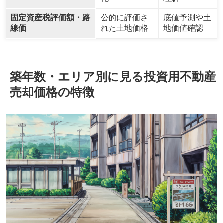
固定資産税評価額・路
公的に評価さ
底値予測や土
線価
れた土地価格
地価値確認
築年数・エリア別に見る投資用不動産
売却価格の特徴