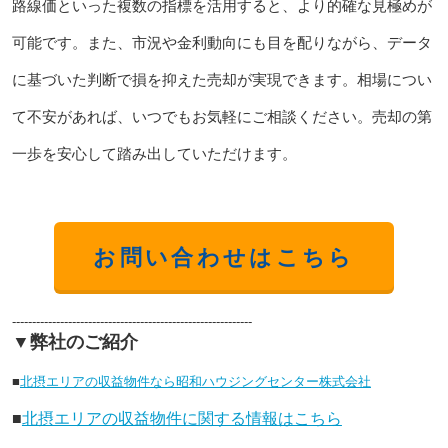
路線価といった複数の指標を活用すると、より的確な見極めが
可能です。また、市況や金利動向にも目を配りながら、データ
に基づいた判断で損を抑えた売却が実現できます。相場につい
て不安があれば、いつでもお気軽にご相談ください。売却の第
一歩を安心して踏み出していただけます。
お問い合わせはこちら
------------------------------------------------------------
▼弊社のご紹介
■
北摂エリアの収益物件なら昭和ハウジングセンター株式会社
■
北摂エリアの収益物件に関する情報はこちら