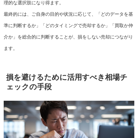
理的な選択肢になり得ます。
最終的には、ご自身の目的や状況に応じて、「どのデータを基
準に判断するか」「どのタイミングで売却するか」「買取か仲
介か」を総合的に判断することが、損をしない売却につながり
ます。
損を避けるために活用すべき相場チ
ェックの手段