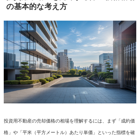
の基本的な考え方
投資用不動産の売却価格の相場を理解するには、まず「成約価
格」や「平米（平方メートル）あたり単価」といった指標を確