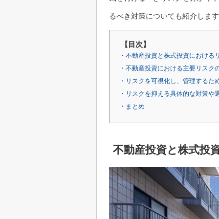
るべき対策についても紹介します
【目次】
・不動産投資と株式投資における
・不動産投資における主要リスク
・リスクを可視化し、管理するた
・リスクを抑える具体的な対策や
・まとめ
不動産投資と株式投