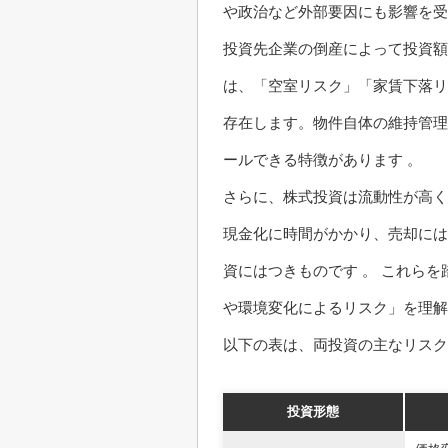
や政治など外部要因にも影響を受
投資先企業の倒産によって投資額
は、「空室リスク」「家賃下落リ
存在します。物件自体の維持管理
ールできる特徴があります 。
さらに、株式投資は流動性が高く
現金化に時間がかかり、売却には
資にはつきものです 。 これら
や環境変化によるリスク」を理解
以下の表は、両投資の主なリスク
投資形態