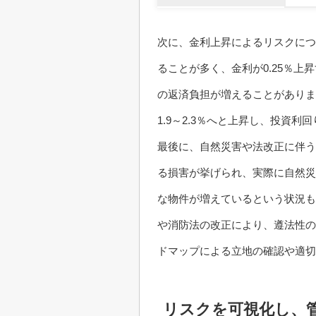
次に、金利上昇によるリスクにつ
ることが多く、金利が0.25％上昇す
の返済負担が増えることがあります
1.9～2.3％へと上昇し、投資
最後に、自然災害や法改正に伴う
る損害が挙げられ、実際に自然災
な物件が増えているという状況も
や消防法の改正により、遵法性の
ドマップによる立地の確認や適切
リスクを可視化し、