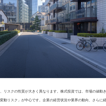
、リスクの性質が大きく異なります。株式投資では、市場の値動
変動リスク」が中心です。企業の経営状況や業界の動向、さらに