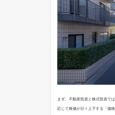
まず、不動産投資と株式投資では
応じて株価が日々上下する「価格