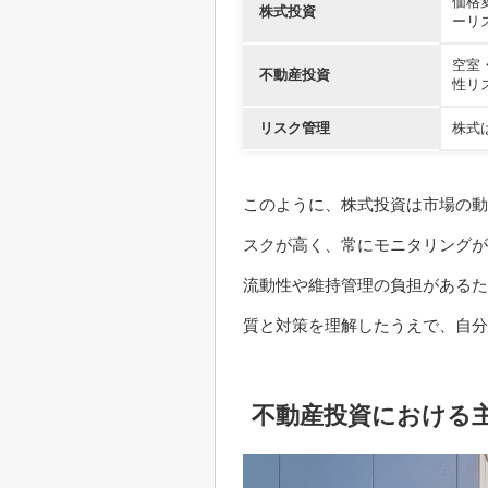
価格
株式投資
ーリ
空室
不動産投資
性リ
リスク管理
株式
このように、株式投資は市場の動
スクが高く、常にモニタリングが
流動性や維持管理の負担があるた
質と対策を理解したうえで、自分
不動産投資における