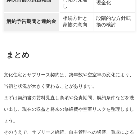
現金化
し
相続方針と
段階的な方針転
解約予告期間と違約金
家族の意向
換の検討
まとめ
文化住宅とサブリース契約は、築年数や空室率の変化により、
当初と状況が大きく変わることがあります。
まずは契約書の賃料見直し条項や免責期間、解約条件などを洗
い出し、現在の収益と将来の修繕費や空室リスクを整理しまし
ょう。
そのうえで、サブリース継続、自主管理への切替、買取による