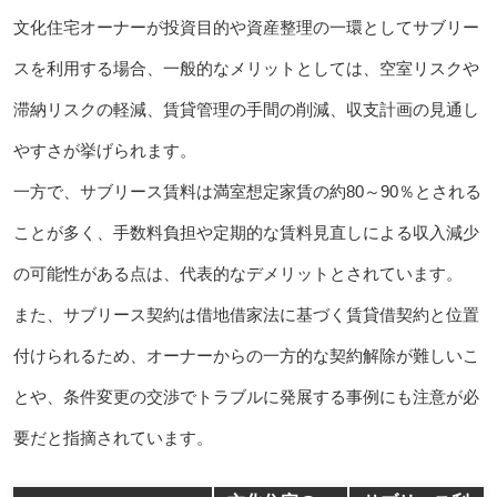
文化住宅オーナーが投資目的や資産整理の一環としてサブリー
スを利用する場合、一般的なメリットとしては、空室リスクや
滞納リスクの軽減、賃貸管理の手間の削減、収支計画の見通し
やすさが挙げられます。
一方で、サブリース賃料は満室想定家賃の約80～90％とされる
ことが多く、手数料負担や定期的な賃料見直しによる収入減少
の可能性がある点は、代表的なデメリットとされています。
また、サブリース契約は借地借家法に基づく賃貸借契約と位置
付けられるため、オーナーからの一方的な契約解除が難しいこ
とや、条件変更の交渉でトラブルに発展する事例にも注意が必
要だと指摘されています。