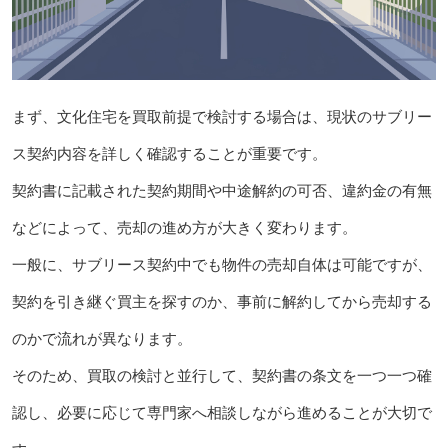
まず、文化住宅を買取前提で検討する場合は、現状のサブリー
ス契約内容を詳しく確認することが重要です。
契約書に記載された契約期間や中途解約の可否、違約金の有無
などによって、売却の進め方が大きく変わります。
一般に、サブリース契約中でも物件の売却自体は可能ですが、
契約を引き継ぐ買主を探すのか、事前に解約してから売却する
のかで流れが異なります。
そのため、買取の検討と並行して、契約書の条文を一つ一つ確
認し、必要に応じて専門家へ相談しながら進めることが大切で