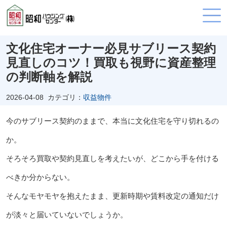
文化住宅オーナー必見サブリース契約
見直しのコツ！買取も視野に資産整理
の判断軸を解説
2026-04-08
カテゴリ：
収益物件
今のサブリース契約のままで、本当に文化住宅を守り切れるの
か。
そろそろ買取や契約見直しを考えたいが、どこから手を付ける
べきか分からない。
そんなモヤモヤを抱えたまま、更新時期や賃料改定の通知だけ
が淡々と届いていないでしょうか。