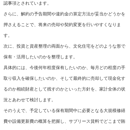
認事項とされています。
さらに、解約の予告期間や違約金の算定方法が妥当かどうかを
押さえることで、将来の売却や契約変更を行いやすくなりま
す。
次に、投資と資産整理の両面から、文化住宅をどのような形で
保有・活用したいのかを整理します。
具体的には、今後何年程度保有したいのか、毎月どの程度の手
取り収入を確保したいのか、そして最終的に売却して現金化す
るのか相続財産として残すのかといった方針を、家計全体の状
況とあわせて検討します。
そのうえで、予定している保有期間中に必要となる大規模修繕
費や設備更新費の概算を把握し、サブリース賃料でどこまで賄