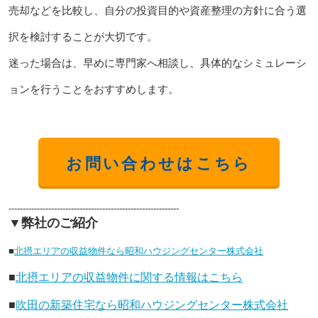
売却などを比較し、自分の投資目的や資産整理の方針に合う選
択を検討することが大切です。
迷った場合は、早めに専門家へ相談し、具体的なシミュレーシ
ョンを行うことをおすすめします。
お問い合わせはこちら
------------------------------------------------------------
▼弊社のご紹介
■
北摂エリアの収益物件なら昭和ハウジングセンター株式会社
■
北摂エリアの収益物件に関する情報はこちら
■
吹田の新築住宅なら昭和ハウジングセンター株式会社