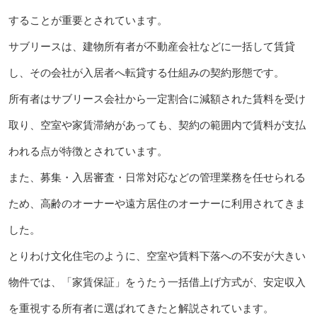
することが重要とされています。
サブリースは、建物所有者が不動産会社などに一括して賃貸
し、その会社が入居者へ転貸する仕組みの契約形態です。
所有者はサブリース会社から一定割合に減額された賃料を受け
取り、空室や家賃滞納があっても、契約の範囲内で賃料が支払
われる点が特徴とされています。
また、募集・入居審査・日常対応などの管理業務を任せられる
ため、高齢のオーナーや遠方居住のオーナーに利用されてきま
した。
とりわけ文化住宅のように、空室や賃料下落への不安が大きい
物件では、「家賃保証」をうたう一括借上げ方式が、安定収入
を重視する所有者に選ばれてきたと解説されています。