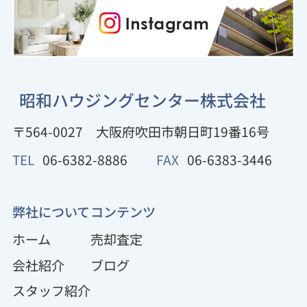
昭和ハウジングセンター株式会社
〒564-0027
大阪府吹田市朝日町19番16号
TEL
06-6382-8886
FAX
06-6383-3446
弊社について
コンテンツ
ホーム
売却査定
会社紹介
ブログ
スタッフ紹介