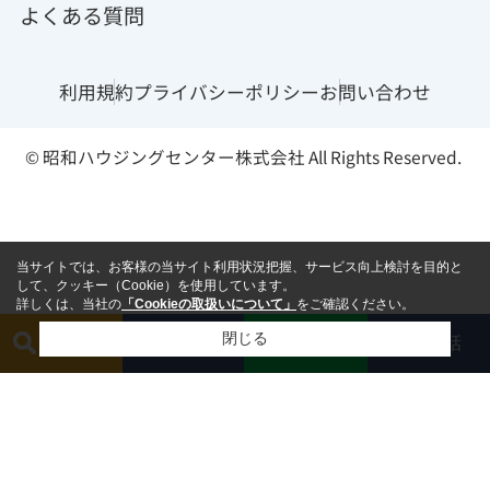
よくある質問
利用規約
プライバシーポリシー
お問い合わせ
© 昭和ハウジングセンター株式会社 All Rights Reserved.
当サイトでは、お客様の当サイト利用状況把握、サービス向上検討を目的と
して、クッキー（Cookie）を使用しています。
詳しくは、当社の
「Cookieの取扱いについて」
をご確認ください。
閉じる
簡単査定
相談する
電話
LINE