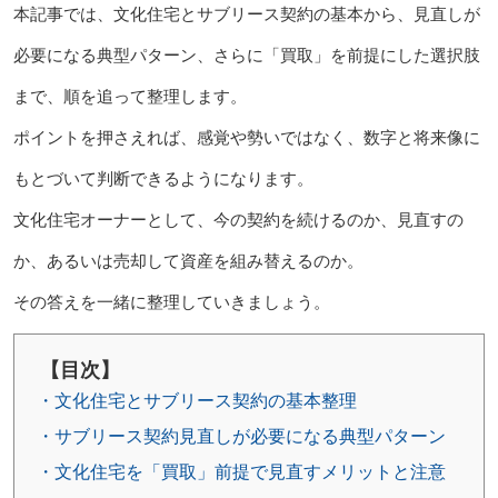
本記事では、文化住宅とサブリース契約の基本から、見直しが
必要になる典型パターン、さらに「買取」を前提にした選択肢
まで、順を追って整理します。
ポイントを押さえれば、感覚や勢いではなく、数字と将来像に
もとづいて判断できるようになります。
文化住宅オーナーとして、今の契約を続けるのか、見直すの
か、あるいは売却して資産を組み替えるのか。
その答えを一緒に整理していきましょう。
【目次】
・文化住宅とサブリース契約の基本整理
・サブリース契約見直しが必要になる典型パターン
・文化住宅を「買取」前提で見直すメリットと注意