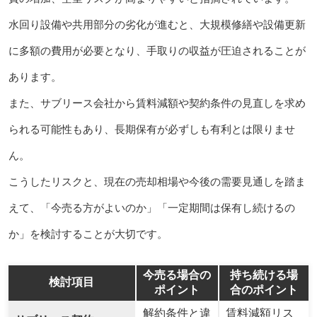
水回り設備や共用部分の劣化が進むと、大規模修繕や設備更新
に多額の費用が必要となり、手取りの収益が圧迫されることが
あります。
また、サブリース会社から賃料減額や契約条件の見直しを求め
られる可能性もあり、長期保有が必ずしも有利とは限りませ
ん。
こうしたリスクと、現在の売却相場や今後の需要見通しを踏ま
えて、「今売る方がよいのか」「一定期間は保有し続けるの
か」を検討することが大切です。
今売る場合の
持ち続ける場
検討項目
ポイント
合のポイント
解約条件と違
賃料減額リス