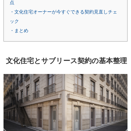
点
・文化住宅オーナーが今すぐできる契約見直しチェ
ック
・まとめ
文化住宅とサブリース契約の基本整理