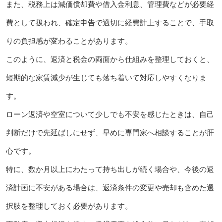
また、税務上は減価償却費や借入金利息、管理費などが必要経
費として扱われ、確定申告で適切に経費計上することで、手取
りの負担感が変わることがあります。
このように、返済と税金の両面から仕組みを整理しておくと、
短期的な家賃減少が生じても落ち着いて対応しやすくなりま
す。
ローン返済や空室について少しでも不安を感じたときは、自己
判断だけで先延ばしにせず、早めに専門家へ相談することが肝
心です。
特に、数か月以上にわたって持ち出しが続く場合や、今後の返
済計画に不安がある場合は、返済条件の変更や売却も含めた選
択肢を整理しておく必要があります。