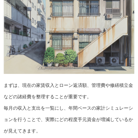
まずは、現在の家賃収入とローン返済額、管理費や修繕積立金
などの諸経費を整理することが重要です。
毎月の収入と支出を一覧にし、年間ベースの家計シミュレーシ
ョンを行うことで、実際にどの程度手元資金が増減しているか
が見えてきます。