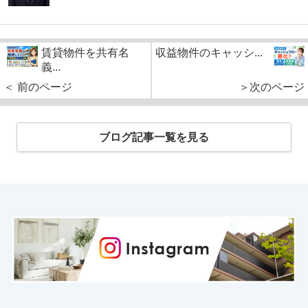
賃貸物件を共有名
収益物件のキャッシ...
義...
＜ 前のページ
＞次のページ
ブログ記事一覧を見る