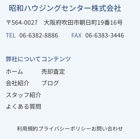
昭和ハウジングセンター株式会社
〒564-0027
大阪府吹田市朝日町19番16号
TEL
06-6382-8886
FAX
06-6383-3446
弊社について
コンテンツ
ホーム
売却査定
会社紹介
ブログ
スタッフ紹介
よくある質問
利用規約
プライバシーポリシー
お問い合わせ