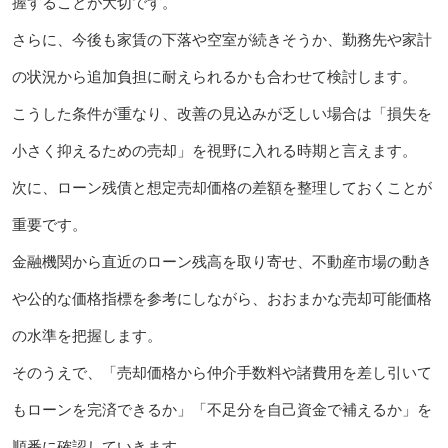
握することが大切です。
さらに、今後も家賃の下落や空室が続きそうか、勤務先や家計
の状況から追加負担に耐えられるかも合わせて検討します。
こうした条件が重なり、改善の見込みが乏しい場合は「損失を
小さく抑えるための売却」を視野に入れる時期と言えます。
次に、ローン残債と想定売却価格の差額を整理しておくことが
重要です。
金融機関から直近のローン残高を取り寄せ、不動産市場の動き
や公的な価格指標を参考にしながら、おおまかな売却可能価格
の水準を把握します。
そのうえで、「売却価格から仲介手数料や諸費用を差し引いて
もローンを完済できるか」「不足分を自己資金で補えるか」を
順番に確認していきます。