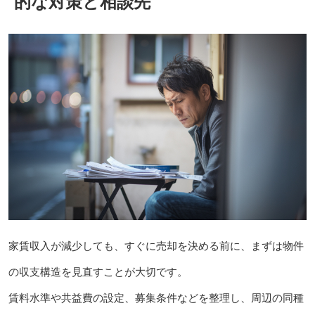
的な対策と相談先
家賃収入が減少しても、すぐに売却を決める前に、まずは物件
の収支構造を見直すことが大切です。
賃料水準や共益費の設定、募集条件などを整理し、周辺の同種