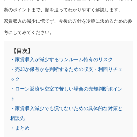
断のポイントまで、順を追ってわかりやすく解説します。
家賃収入の減少に慌てず、今後の方針を冷静に決めるための参
考にしてみてください。
【目次】
・家賃収入が減少するワンルーム特有のリスク
・売却か保有かを判断するための収支・利回りチェ
ック
・ローン返済や空室で苦しい場合の売却判断ポイン
ト
・家賃収入減少でも慌てないための具体的な対策と
相談先
・まとめ