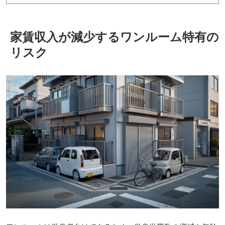
家賃収入が減少するワンルーム特有の
リスク