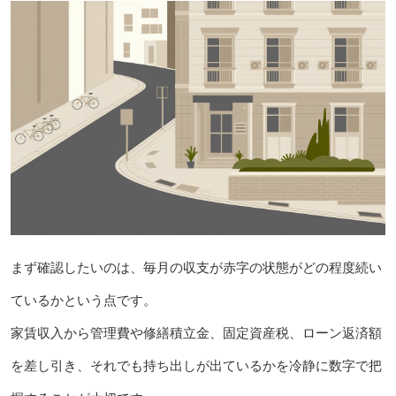
まず確認したいのは、毎月の収支が赤字の状態がどの程度続い
ているかという点です。
家賃収入から管理費や修繕積立金、固定資産税、ローン返済額
を差し引き、それでも持ち出しが出ているかを冷静に数字で把