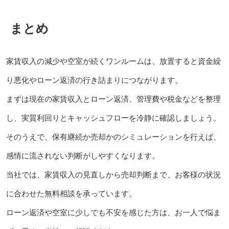
まとめ
家賃収入の減少や空室が続くワンルームは、放置すると資金繰
り悪化やローン返済の行き詰まりにつながります。
まずは現在の家賃収入とローン返済、管理費や税金などを整理
し、実質利回りとキャッシュフローを冷静に確認しましょう。
そのうえで、保有継続か売却かのシミュレーションを行えば、
感情に流されない判断がしやすくなります。
当社では、家賃収入の見直しから売却判断まで、お客様の状況
に合わせた無料相談を承っています。
ローン返済や空室に少しでも不安を感じた方は、お一人で悩ま