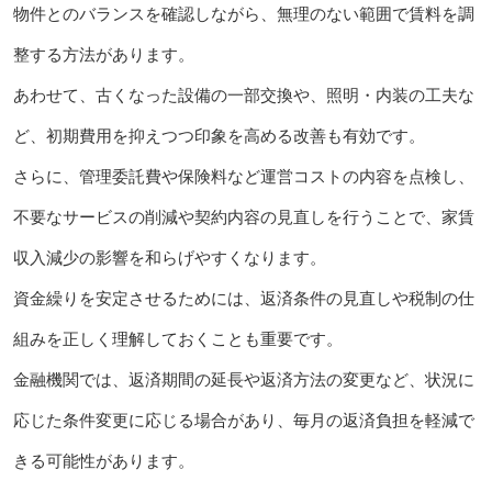
物件とのバランスを確認しながら、無理のない範囲で賃料を調
整する方法があります。
あわせて、古くなった設備の一部交換や、照明・内装の工夫な
ど、初期費用を抑えつつ印象を高める改善も有効です。
さらに、管理委託費や保険料など運営コストの内容を点検し、
不要なサービスの削減や契約内容の見直しを行うことで、家賃
収入減少の影響を和らげやすくなります。
資金繰りを安定させるためには、返済条件の見直しや税制の仕
組みを正しく理解しておくことも重要です。
金融機関では、返済期間の延長や返済方法の変更など、状況に
応じた条件変更に応じる場合があり、毎月の返済負担を軽減で
きる可能性があります。