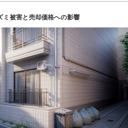
ズミ被害と売却価格への影響