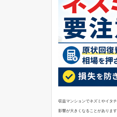
収益マンションでネズミやイタチ
影響が大きくなることがあります