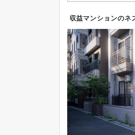
収益マンションのネ