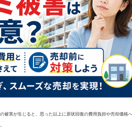
の被害が生じると、思った以上に原状回復の費用負担や売却価格
。