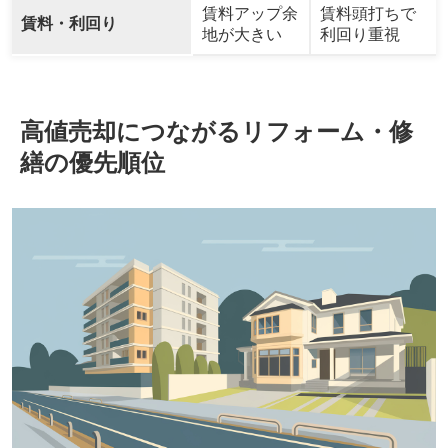
賃料アップ余
賃料頭打ちで
賃料・利回り
地が大きい
利回り重視
高値売却につながるリフォーム・修
繕の優先順位