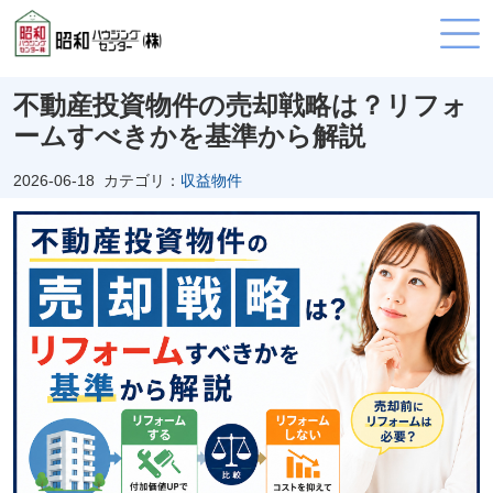
不動産投資物件の売却戦略は？リフォ
ームすべきかを基準から解説
2026-06-18
カテゴリ：
収益物件