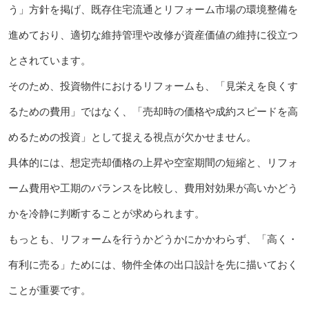
う」方針を掲げ、既存住宅流通とリフォーム市場の環境整備を
進めており、適切な維持管理や改修が資産価値の維持に役立つ
とされています。
そのため、投資物件におけるリフォームも、「見栄えを良くす
るための費用」ではなく、「売却時の価格や成約スピードを高
めるための投資」として捉える視点が欠かせません。
具体的には、想定売却価格の上昇や空室期間の短縮と、リフォ
ーム費用や工期のバランスを比較し、費用対効果が高いかどう
かを冷静に判断することが求められます。
もっとも、リフォームを行うかどうかにかかわらず、「高く・
有利に売る」ためには、物件全体の出口設計を先に描いておく
ことが重要です。