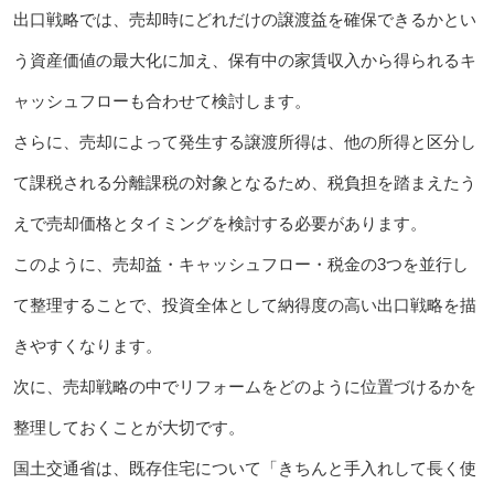
出口戦略では、売却時にどれだけの譲渡益を確保できるかとい
う資産価値の最大化に加え、保有中の家賃収入から得られるキ
ャッシュフローも合わせて検討します。
さらに、売却によって発生する譲渡所得は、他の所得と区分し
て課税される分離課税の対象となるため、税負担を踏まえたう
えで売却価格とタイミングを検討する必要があります。
このように、売却益・キャッシュフロー・税金の3つを並行し
て整理することで、投資全体として納得度の高い出口戦略を描
きやすくなります。
次に、売却戦略の中でリフォームをどのように位置づけるかを
整理しておくことが大切です。
国土交通省は、既存住宅について「きちんと手入れして長く使