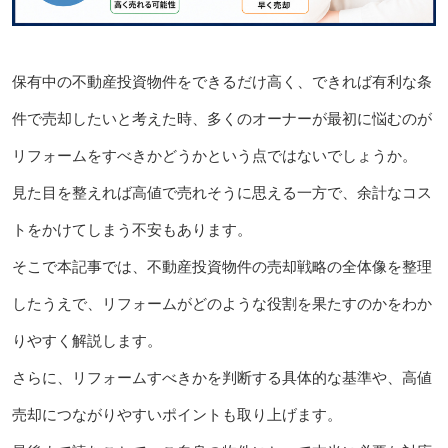
保有中の不動産投資物件をできるだけ高く、できれば有利な条
件で売却したいと考えた時、多くのオーナーが最初に悩むのが
リフォームをすべきかどうかという点ではないでしょうか。
見た目を整えれば高値で売れそうに思える一方で、余計なコス
トをかけてしまう不安もあります。
そこで本記事では、不動産投資物件の売却戦略の全体像を整理
したうえで、リフォームがどのような役割を果たすのかをわか
りやすく解説します。
さらに、リフォームすべきかを判断する具体的な基準や、高値
売却につながりやすいポイントも取り上げます。