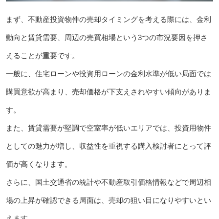
まず、不動産投資物件の売却タイミングを考える際には、金利
動向と賃貸需要、周辺の売買相場という3つの市況要因を押さ
えることが重要です。
一般に、住宅ローンや投資用ローンの金利水準が低い局面では
購買意欲が高まり、売却価格が下支えされやすい傾向がありま
す。
また、賃貸需要が堅調で空室率が低いエリアでは、投資用物件
としての魅力が増し、収益性を重視する購入検討者にとって評
価が高くなります。
さらに、国土交通省の統計や不動産取引価格情報などで周辺相
場の上昇が確認できる局面は、売却の狙い目になりやすいとい
えます。