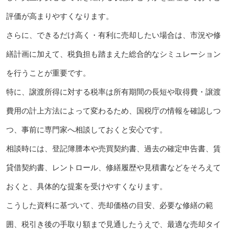
評価が高まりやすくなります。
さらに、できるだけ高く・有利に売却したい場合は、市況や修
繕計画に加えて、税負担も踏まえた総合的なシミュレーション
を行うことが重要です。
特に、譲渡所得に対する税率は所有期間の長短や取得費・譲渡
費用の計上方法によって変わるため、国税庁の情報を確認しつ
つ、事前に専門家へ相談しておくと安心です。
相談時には、登記簿謄本や売買契約書、過去の確定申告書、賃
貸借契約書、レントロール、修繕履歴や見積書などをそろえて
おくと、具体的な提案を受けやすくなります。
こうした資料に基づいて、売却価格の目安、必要な修繕の範
囲、税引き後の手取り額まで見通したうえで、最適な売却タイ