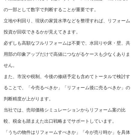
の一部として数字で判断することが重要です。
立地や利回り、現状の家賃水準などを整理すれば、リフォーム
投資が回収できるかが見えてきます。
必ずしも高額なフルリフォームは不要で、水回りや床・壁、共
用部の印象アップだけで高値につながるケースも少なくありま
せん。
また、市況や税制、今後の修繕予定も含めてトータルで検討す
ることで、「今売るべきか」「リフォーム後に売るべきか」の
判断精度が上がります。
当社では、売却価格シミュレーションからリフォーム案の比
較、税金も踏まえた出口戦略までサポートしています。
「うちの物件はリフォームすべきか」「今が売り時か」を具体