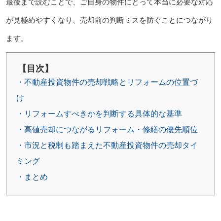
最後まで読むことで、ご自身の物件にとって本当に必要な対応
が見極めやすくなり、売却前の判断ミスを防ぐことにつながり
ます。
【目次】
・不動産投資物件の売却戦略とリフォームの位置づ
け
・リフォームすべきかを判断する具体的な基準
・高値売却につながるリフォーム・修繕の優先順位
・市況と税制も踏まえた不動産投資物件の売却タイ
ミング
・まとめ