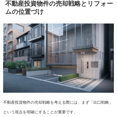
不動産投資物件の売却戦略とリフォー
ムの位置づけ
不動産投資物件の売却戦略を考える際には、まず「出口戦略」
という視点を明確にすることが重要です。