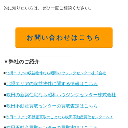
的に知りたい方は、ぜひ一度ご相談ください。
お問い合わせはこちら
------------------------------------------------------------
▼弊社のご紹介
■
北摂エリアの収益物件なら昭和ハウジングセンター株式会社
■
北摂エリアの収益物件に関する情報はこちら
■
吹田の新築住宅なら昭和ハウジングセンター株式会社
■
吹田不動産買取センターの買取査定はこちら
■
吹田エリアで不動産買取のことなら吹田不動産買取センターへ！
■
吹田不動産買取センターの買取実績はこちら