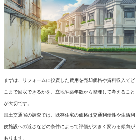
まずは、リフォームに投資した費用を売却価格や賃料収入でど
こまで回収できるかを、立地や築年数から整理して考えること
が大切です。
国土交通省の調査では、既存住宅の価格は交通利便性や生活利
便施設への近さなどの条件によって評価が大きく変わる傾向が
あります。