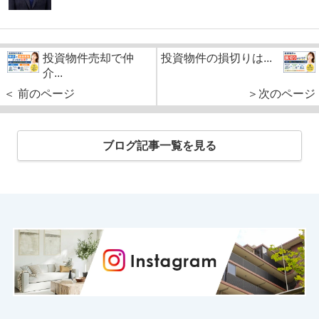
投資物件売却で仲
投資物件の損切りは...
介...
＜ 前のページ
＞次のページ
ブログ記事一覧を見る