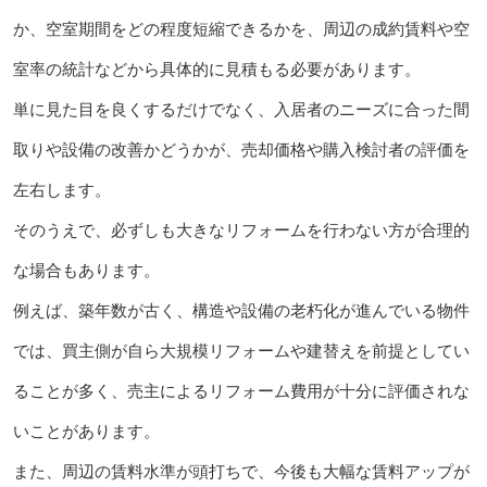
か、空室期間をどの程度短縮できるかを、周辺の成約賃料や空
室率の統計などから具体的に見積もる必要があります。
単に見た目を良くするだけでなく、入居者のニーズに合った間
取りや設備の改善かどうかが、売却価格や購入検討者の評価を
左右します。
そのうえで、必ずしも大きなリフォームを行わない方が合理的
な場合もあります。
例えば、築年数が古く、構造や設備の老朽化が進んでいる物件
では、買主側が自ら大規模リフォームや建替えを前提としてい
ることが多く、売主によるリフォーム費用が十分に評価されな
いことがあります。
また、周辺の賃料水準が頭打ちで、今後も大幅な賃料アップが