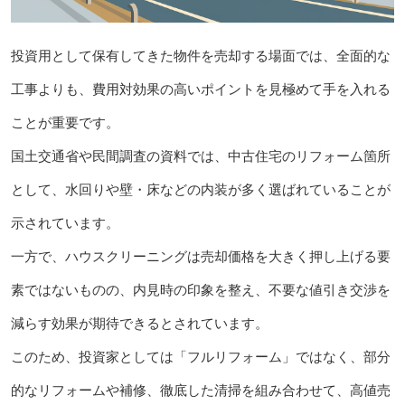
投資用として保有してきた物件を売却する場面では、全面的な
工事よりも、費用対効果の高いポイントを見極めて手を入れる
ことが重要です。
国土交通省や民間調査の資料では、中古住宅のリフォーム箇所
として、水回りや壁・床などの内装が多く選ばれていることが
示されています。
一方で、ハウスクリーニングは売却価格を大きく押し上げる要
素ではないものの、内見時の印象を整え、不要な値引き交渉を
減らす効果が期待できるとされています。
このため、投資家としては「フルリフォーム」ではなく、部分
的なリフォームや補修、徹底した清掃を組み合わせて、高値売