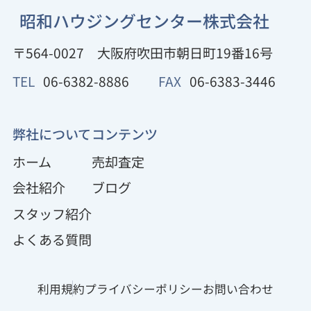
昭和ハウジングセンター株式会社
〒564-0027
大阪府吹田市朝日町19番16号
TEL
06-6382-8886
FAX
06-6383-3446
弊社について
コンテンツ
ホーム
売却査定
会社紹介
ブログ
スタッフ紹介
よくある質問
利用規約
プライバシーポリシー
お問い合わせ