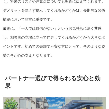
く、将来のリスクや注意点についても率直に伝えてくれます。
デメリットを隠さず提示してくれるかどうかは、長期的な関係
構築において非常に重要です。
最後に、「一人では自信がない」というお気持ちに深く共感
し、相談者の立場に立って伴走してくれるかどうかも大きなポ
イントです。初めての売却で不安な方にとって、そのような姿
勢こそが心の支えとなります。
パートナー選びで得られる安心と効
果