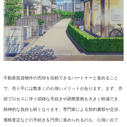
不動産投資物件の売却を信頼できるパートナーと進めること
で、売り手には数多くの心強いメリットがあります。まず、売
却プロセスに伴う煩雑な手続きや調整業務を大きく軽減でき、
精神的な負担も軽くなります。専門家による契約書類や交渉、
価格査定などの手続きを円滑に進められるのも、心強い点で