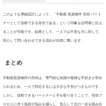
このような導線設計によって、「不動産 投資物件 売却 パート
ナーとして信頼できる存在である」という印象を訪問者に伝え
ることが可能です。結果として、一人では不安な方に対して、
安心して問い合わせできる流れが自然に整います。
まとめ
不動産投資物件の売却は、専門的な知識や複雑な手続きが求め
られるため、一人で対応するには大きな不安がつきものです。
しかし、信頼できるパートナーと手を取り合うことで、売却プ
ロセスに伴う負担や悩みを減らし、安心して次の一歩を踏み出