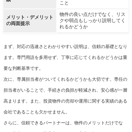
こと
物件の良い点だけでなく、リス
メリット・デメリット
クや弱点もしっかり説明してく
の両面提示
れるかどうか
まず、対応の迅速さとわかりやすい説明は、信頼の基礎となり
ます。専門用語を多用せず、丁寧に応じてくれるかどうかは重
要な判断基準です。
次に、専属担当者がついてくれるかどうかも大切です。専任の
担当者がいることで、手続きの負担が軽減され、安心感が一層
高まります。また、投資物件の売却や運用に関する実績のある
会社であることも欠かせません。
さらに、信頼できるパートナーは、物件のメリットだけでな