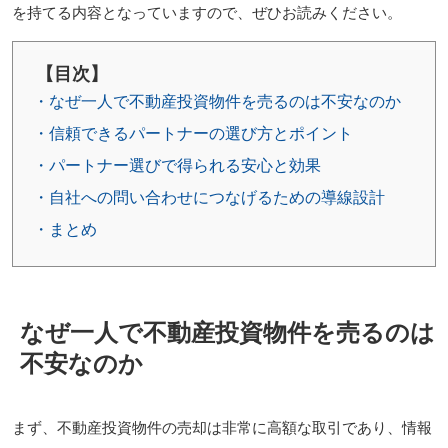
を持てる内容となっていますので、ぜひお読みください。
【目次】
・なぜ一人で不動産投資物件を売るのは不安なのか
・信頼できるパートナーの選び方とポイント
・パートナー選びで得られる安心と効果
・自社への問い合わせにつなげるための導線設計
・まとめ
なぜ一人で不動産投資物件を売るのは
不安なのか
まず、不動産投資物件の売却は非常に高額な取引であり、情報