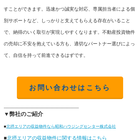
すことができます。迅速かつ誠実な対応、専属担当者による個
別サポートなど、しっかりと支えてもらえる存在がいること
で、納得のいく取引が実現しやすくなります。不動産投資物件
の売却に不安を抱えている方も、適切なパートナー選びによっ
て、自信を持って前進できるはずです。
お問い合わせはこちら
------------------------------------------------------------
▼弊社のご紹介
■
北摂エリアの収益物件なら昭和ハウジングセンター株式会社
■
北摂エリアの収益物件に関する情報はこちら