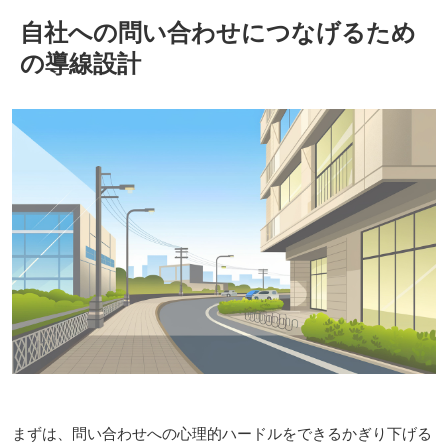
自社への問い合わせにつなげるため
の導線設計
まずは、問い合わせへの心理的ハードルをできるかぎり下げる