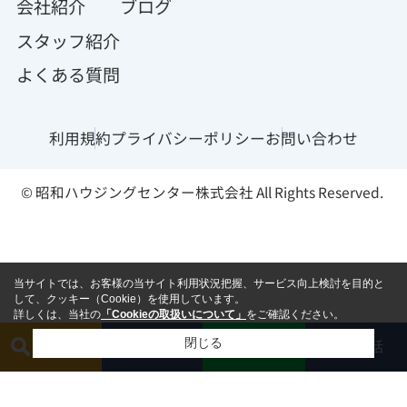
会社紹介
ブログ
スタッフ紹介
よくある質問
利用規約
プライバシーポリシー
お問い合わせ
© 昭和ハウジングセンター株式会社 All Rights Reserved.
当サイトでは、お客様の当サイト利用状況把握、サービス向上検討を目的と
して、クッキー（Cookie）を使用しています。
詳しくは、当社の
「Cookieの取扱いについて」
をご確認ください。
閉じる
簡単査定
相談する
電話
LINE