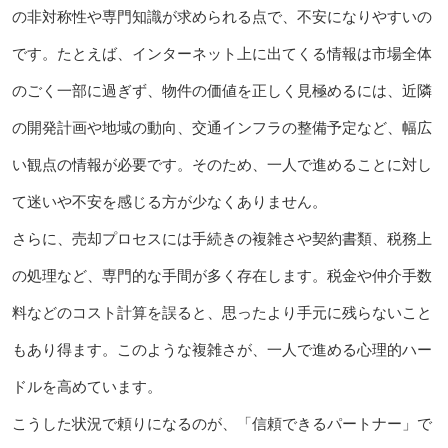
の非対称性や専門知識が求められる点で、不安になりやすいの
です。たとえば、インターネット上に出てくる情報は市場全体
のごく一部に過ぎず、物件の価値を正しく見極めるには、近隣
の開発計画や地域の動向、交通インフラの整備予定など、幅広
い観点の情報が必要です。そのため、一人で進めることに対し
て迷いや不安を感じる方が少なくありません。
さらに、売却プロセスには手続きの複雑さや契約書類、税務上
の処理など、専門的な手間が多く存在します。税金や仲介手数
料などのコスト計算を誤ると、思ったより手元に残らないこと
もあり得ます。このような複雑さが、一人で進める心理的ハー
ドルを高めています。
こうした状況で頼りになるのが、「信頼できるパートナー」で