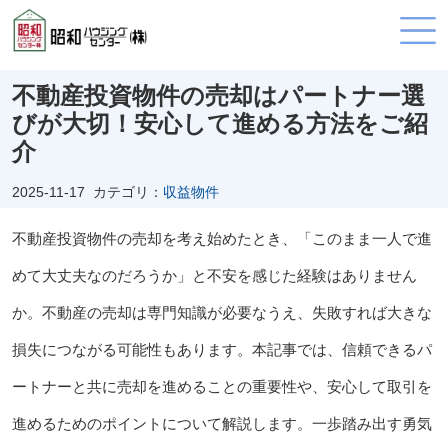
不動産投資物件の売却はパートナー選
びが大切！安心して進める方法をご紹
介
2025-11-17
カテゴリ：
収益物件
不動産投資物件の売却を考え始めたとき、「このまま一人で進
めて大丈夫なのだろうか」と不安を感じた経験はありません
か。不動産の売却は専門知識が必要なうえ、失敗すれば大きな
損失につながる可能性もあります。本記事では、信頼できるパ
ートナーと共に売却を進めることの重要性や、安心して取引を
進めるためのポイントについて解説します。一歩踏み出す勇気