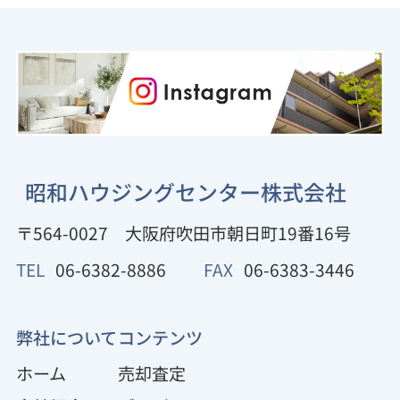
昭和ハウジングセンター株式会社
〒564-0027
大阪府吹田市朝日町19番16号
TEL
06-6382-8886
FAX
06-6383-3446
弊社について
コンテンツ
ホーム
売却査定