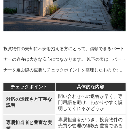
投資物件の売却に不安を抱える方にとって、信頼できるパート
ナーの存在は大きな安心につながります。 以下の表は、パート
ナーを選ぶ際の重要なチェックポイントを整理したものです。
チェックポイント
具体的な内容
問い合わせへの返答が早く、専
対応の迅速さと丁寧な
門用語を避け、わかりやすく説
説明
明してくれるかどうか
専属担当者がつき、投資物件の
専属担当者と豊富な実
売買や管理の経験が豊富である
績